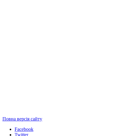
Повна версія сайту
Facebook
Twitter