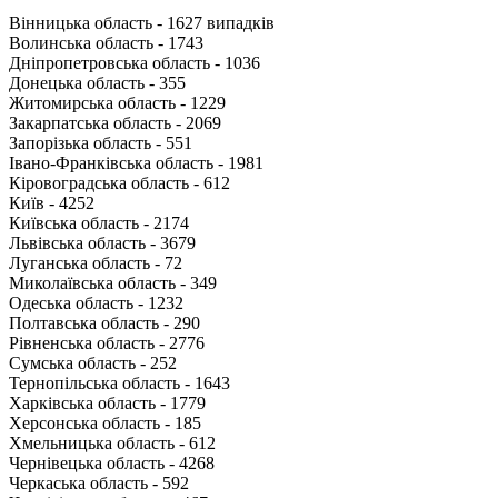
Вінницька область - 1627 випадків
Волинська область - 1743
Дніпропетровська область - 1036
Донецька область - 355
Житомирська область - 1229
Закарпатська область - 2069
Запорізька область - 551
Івано-Франківська область - 1981
Кіровоградська область - 612
Київ - 4252
Київська область - 2174
Львівська область - 3679
Луганська область - 72
Миколаївська область - 349
Одеська область - 1232
Полтавська область - 290
Рівненська область - 2776
Сумська область - 252
Тернопільська область - 1643
Харківська область - 1779
Херсонська область - 185
Хмельницька область - 612
Чернівецька область - 4268
Черкаська область - 592