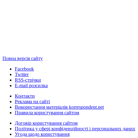
Повна версія сайту
Facebook
Twitter
RSS-стрічки
E-mail розсилка
Контакти
Реклама на сайті
Використання матеріалів korrespondent.net
Правила користування сайтом
Договір користування сайтом
Політика у сфері конфіденційності і персональних даних
Угода щодо користування