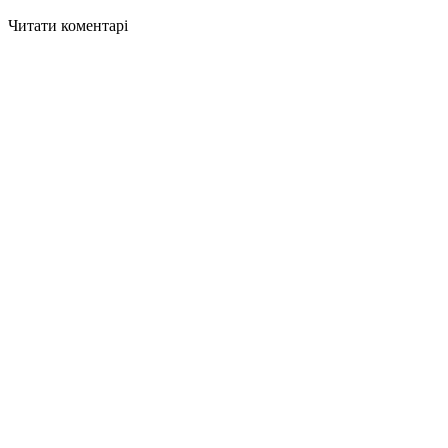
Читати коментарі