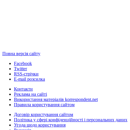
Повна версія сайту
Facebook
Twitter
RSS-стрічки
E-mail розсилка
Контакти
Реклама на сайті
Використання матеріалів korrespondent.net
Правила користування сайтом
Договір користування сайтом
Політика у сфері конфіденційності і персональних даних
Угода щодо користування