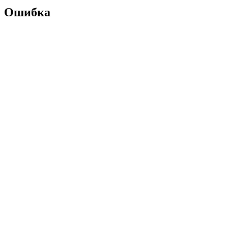
Ошибка