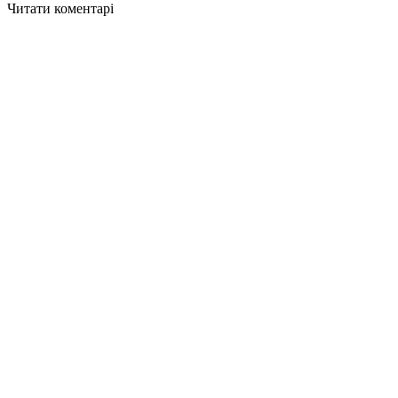
Читати коментарі