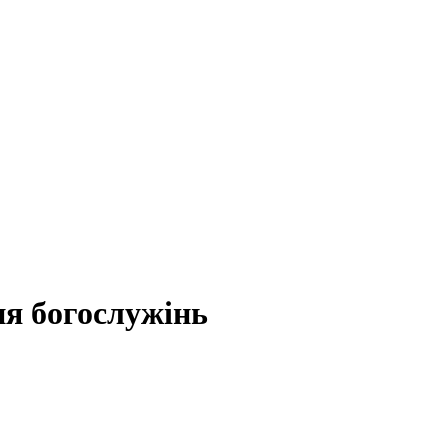
ня богослужінь