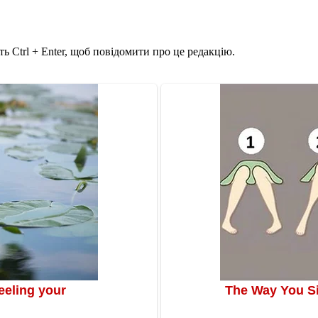
ь Ctrl + Enter, щоб повідомити про це редакцію.