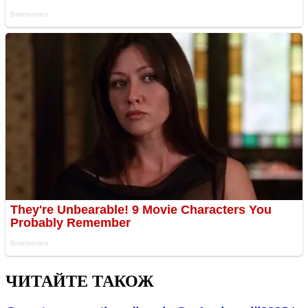
ЧИТАЙТЕ ТАКОЖ