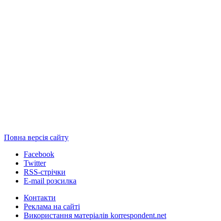
Повна версія сайту
Facebook
Twitter
RSS-стрічки
E-mail розсилка
Контакти
Реклама на сайті
Використання матеріалів korrespondent.net