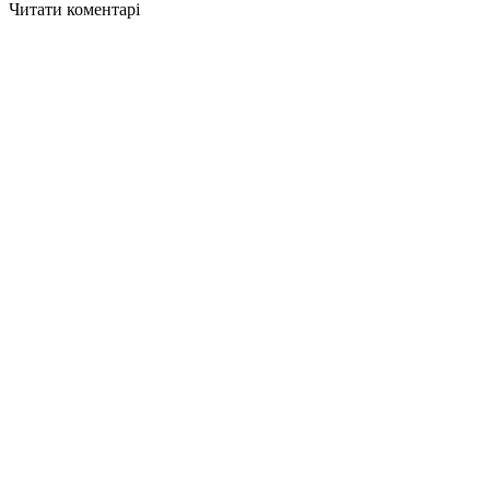
Читати коментарі