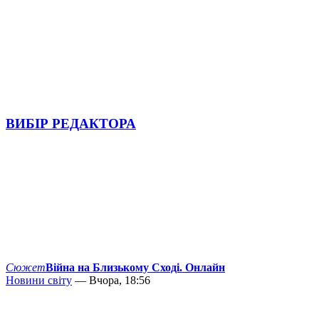
ВИБІР РЕДАКТОРА
Сюжет
Війна на Близькому Сході. Онлайн
Новини світу
— Вчора, 18:56