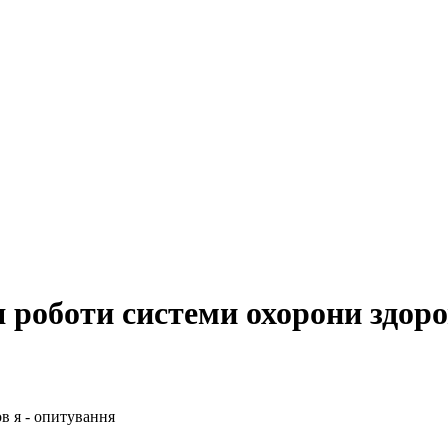
 роботи системи охорони здоро