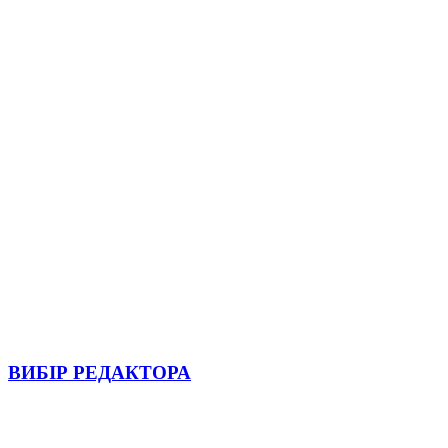
ВИБІР РЕДАКТОРА