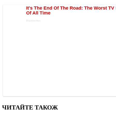
ЧИТАЙТЕ ТАКОЖ