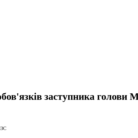
обов'язків заступника голови 