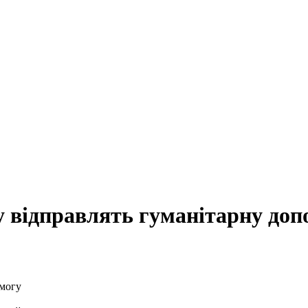
у відправлять гуманітарну доп