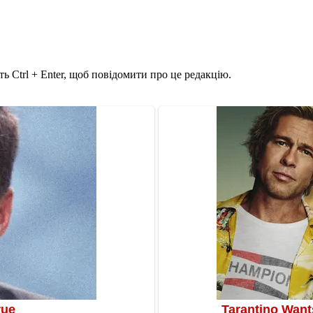
ь Ctrl + Enter, щоб повідомити про це редакцію.