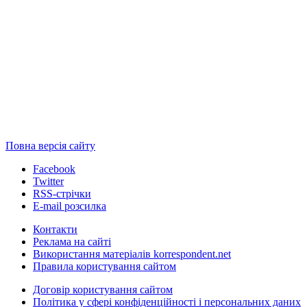
Повна версія сайту
Facebook
Twitter
RSS-стрічки
E-mail розсилка
Контакти
Реклама на сайті
Використання матеріалів korrespondent.net
Правила користування сайтом
Договір користування сайтом
Політика у сфері конфіденційності і персональних даних