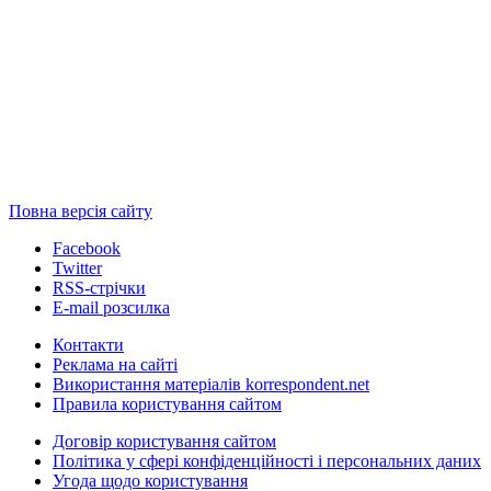
Повна версія сайту
Facebook
Twitter
RSS-стрічки
E-mail розсилка
Контакти
Реклама на сайті
Використання матеріалів korrespondent.net
Правила користування сайтом
Договір користування сайтом
Політика у сфері конфіденційності і персональних даних
Угода щодо користування