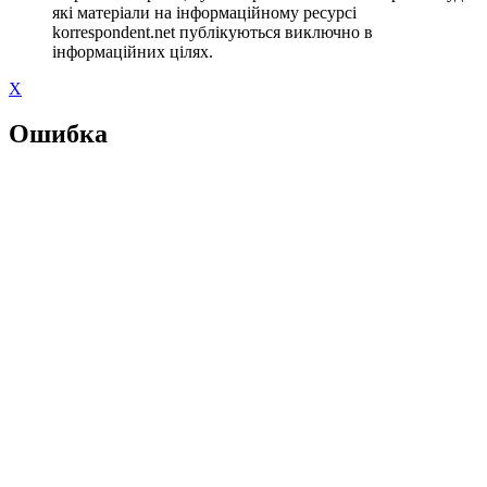
які матеріали на інформаційному ресурсі
korrespondent.net публікуються виключно в
інформаційних цілях.
X
Ошибка