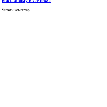
військовому в СЗЧ
9682
Читати коментарі