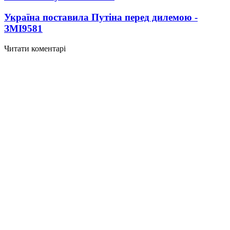
Україна поставила Путіна перед дилемою -
ЗМІ
9581
Читати коментарі