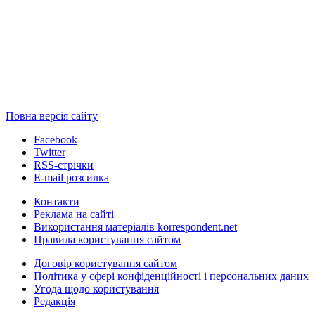
Повна версія сайту
Facebook
Twitter
RSS-стрічки
E-mail розсилка
Контакти
Реклама на сайті
Використання матеріалів korrespondent.net
Правила користування сайтом
Договір користування сайтом
Політика у сфері конфіденційності і персональних даних
Угода щодо користування
Редакція