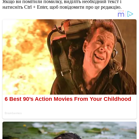
Якщо ви помітили помилку, виділіть необхідний текст і
натисніть Ctrl + Enter, щоб повідомити про це редакцію.