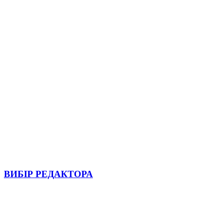
ВИБІР РЕДАКТОРА