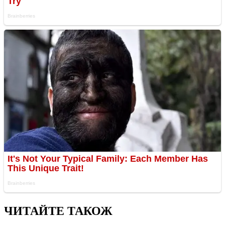
ЧИТАЙТЕ ТАКОЖ