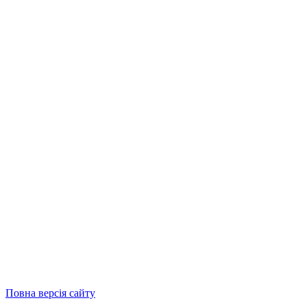
Повна версія сайту