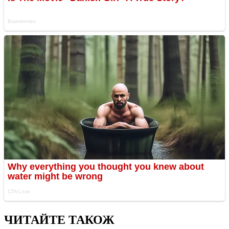
ЧИТАЙТЕ ТАКОЖ