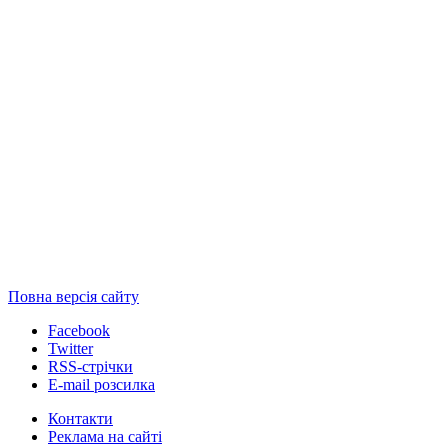
Повна версія сайту
Facebook
Twitter
RSS-стрічки
E-mail розсилка
Контакти
Реклама на сайті