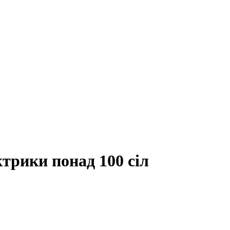
ктрики понад 100 сіл