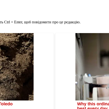
ь Ctrl + Enter, щоб повідомити про це редакцію.