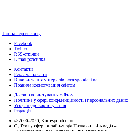
Повна версія сайту
Facebook
Twitter
RSS-стрічки
E-mail розсилка
Контакти
Реклама на сайті
Використання матеріалів korrespondent.net
Правила користування сайтом
Договір користування сайтом
Політика у сфері конфіденційності і персональних даних
Угода щодо користування
Редакція
© 2000-2026, Korrespondent.net
Суб'єкт у сфері онлайн-медіа Назва онлайн-медіа –