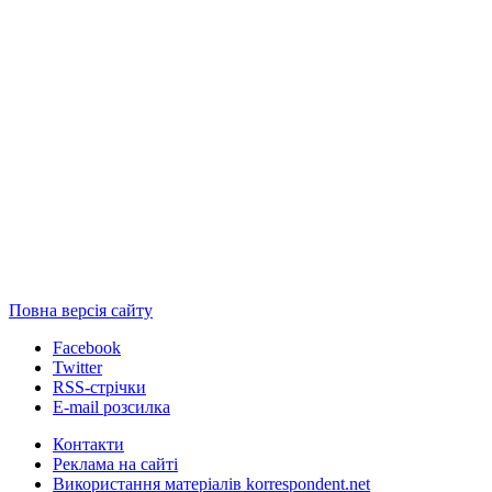
Повна версія сайту
Facebook
Twitter
RSS-стрічки
E-mail розсилка
Контакти
Реклама на сайті
Використання матеріалів korrespondent.net