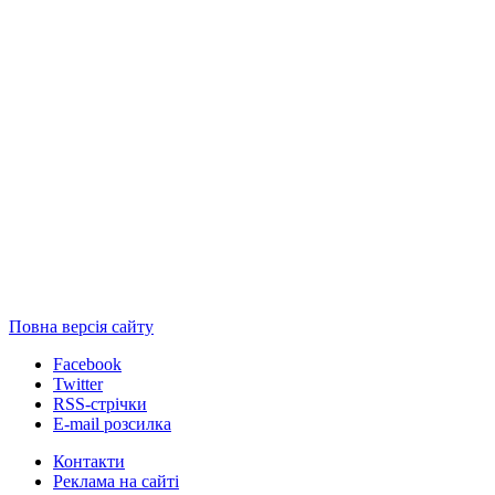
Повна версія сайту
Facebook
Twitter
RSS-стрічки
E-mail розсилка
Контакти
Реклама на сайті