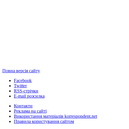
Повна версія сайту
Facebook
Twitter
RSS-стрічки
E-mail розсилка
Контакти
Реклама на сайті
Використання матеріалів korrespondent.net
Правила користування сайтом