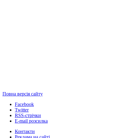
Повна версія сайту
Facebook
Twitter
RSS-стрічки
E-mail розсилка
Контакти
Реклама на сайті