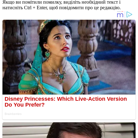
Якщо ви помітили помилку, виділіть необхідний текст і
натисніть Ctrl + Enter, щоб повідомити про це редакцію.