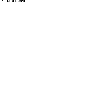
Читати коментарі