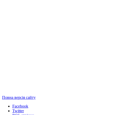
Повна версія сайту
Facebook
Twitter