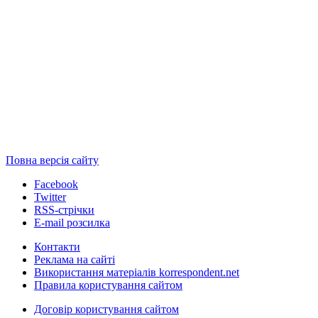
Повна версія сайту
Facebook
Twitter
RSS-стрічки
E-mail розсилка
Контакти
Реклама на сайті
Використання матеріалів korrespondent.net
Правила користування сайтом
Договір користування сайтом