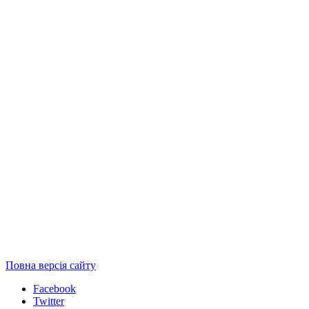
Повна версія сайту
Facebook
Twitter