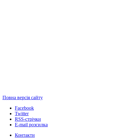
Повна версія сайту
Facebook
Twitter
RSS-стрічки
E-mail розсилка
Контакти