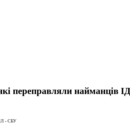
, які переправляли найманців І