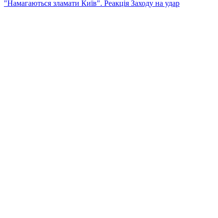
"Намагаються зламати Київ". Реакція Заходу на удар