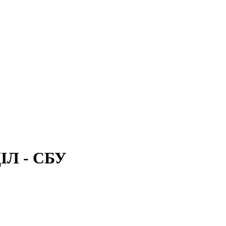
ДІЛ - СБУ