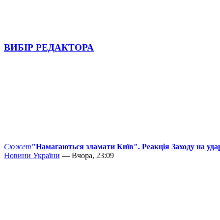
ВИБІР РЕДАКТОРА
Сюжет
"Намагаються зламати Київ". Реакція Заходу на уда
Новини України
— Вчора, 23:09