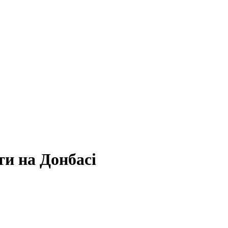
ти на Донбасі