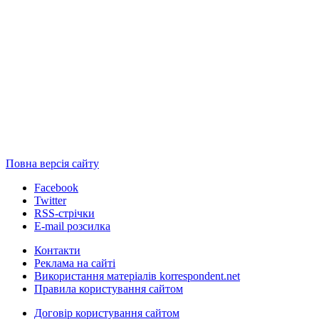
Повна версія сайту
Facebook
Twitter
RSS-стрічки
E-mail розсилка
Контакти
Реклама на сайті
Використання матеріалів korrespondent.net
Правила користування сайтом
Договір користування сайтом