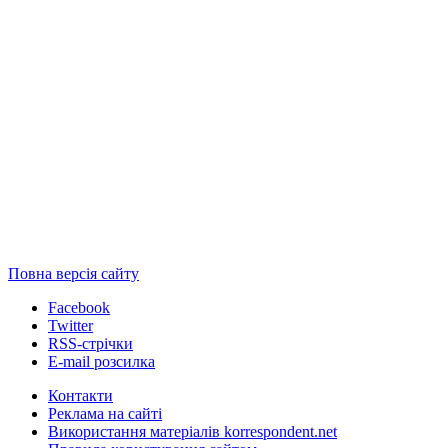
Повна версія сайту
Facebook
Twitter
RSS-стрічки
E-mail розсилка
Контакти
Реклама на сайті
Використання матеріалів korrespondent.net