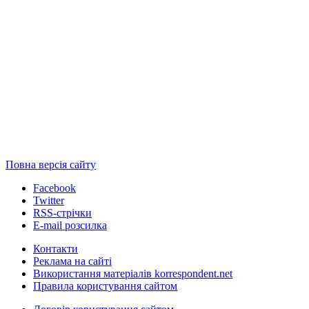
Повна версія сайту
Facebook
Twitter
RSS-стрічки
E-mail розсилка
Контакти
Реклама на сайті
Використання матеріалів korrespondent.net
Правила користування сайтом