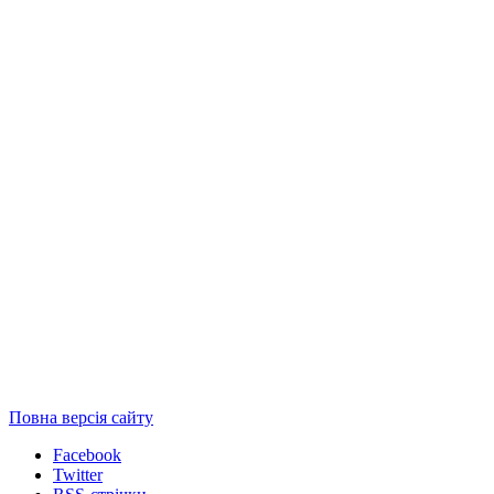
Повна версія сайту
Facebook
Twitter