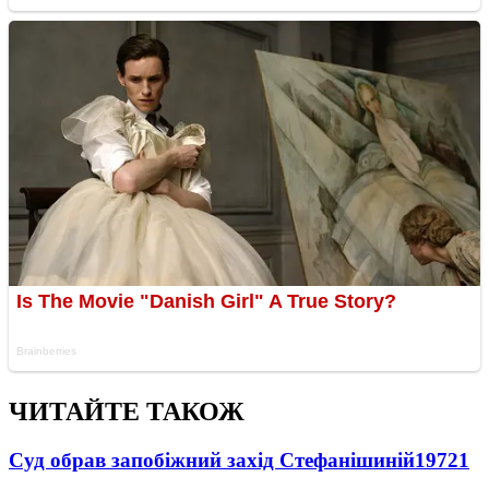
ЧИТАЙТЕ ТАКОЖ
Суд обрав запобіжний захід Стефанішиній
19721