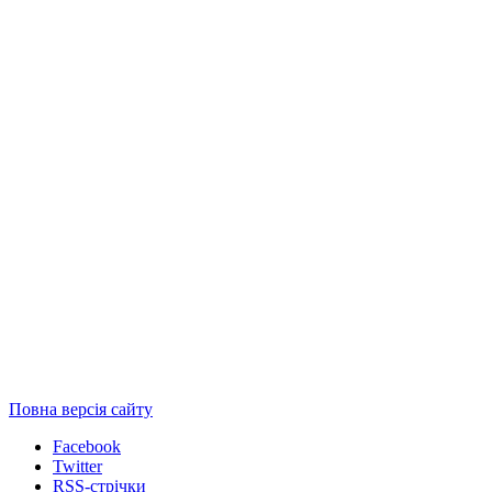
Повна версія сайту
Facebook
Twitter
RSS-стрічки