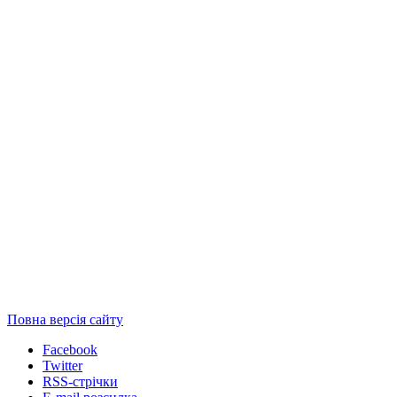
Повна версія сайту
Facebook
Twitter
RSS-стрічки