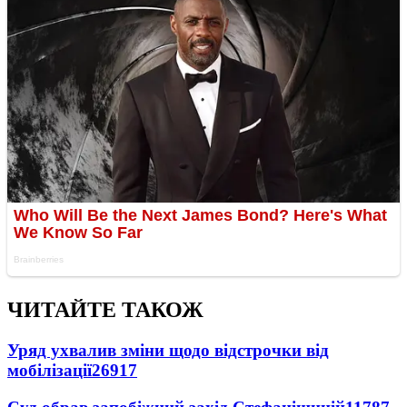
ЧИТАЙТЕ ТАКОЖ
Уряд ухвалив зміни щодо відстрочки від
мобілізації
26917