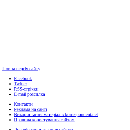
Повна версія сайту
Facebook
Twitter
RSS-стрічки
E-mail розсилка
Контакти
Реклама на сайті
Використання матеріалів korrespondent.net
Правила користування сайтом
Договір користування сайтом