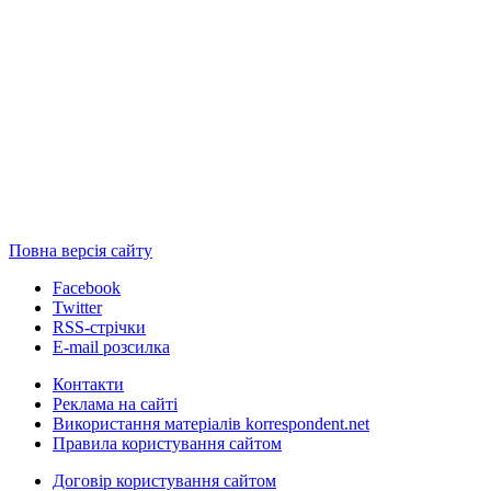
Повна версія сайту
Facebook
Twitter
RSS-стрічки
E-mail розсилка
Контакти
Реклама на сайті
Використання матеріалів korrespondent.net
Правила користування сайтом
Договір користування сайтом