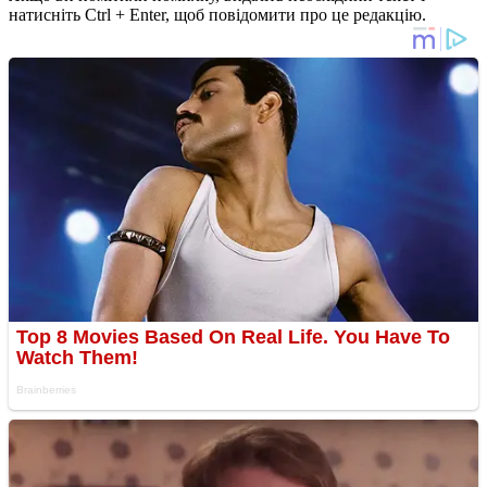
натисніть Ctrl + Enter, щоб повідомити про це редакцію.