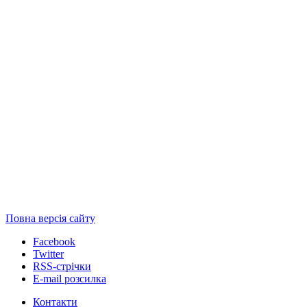
Повна версія сайту
Facebook
Twitter
RSS-стрічки
E-mail розсилка
Контакти