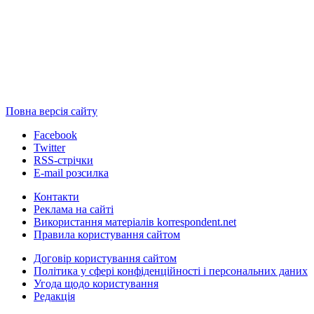
Повна версія сайту
Facebook
Twitter
RSS-стрічки
E-mail розсилка
Контакти
Реклама на сайті
Використання матеріалів korrespondent.net
Правила користування сайтом
Договір користування сайтом
Політика у сфері конфіденційності і персональних даних
Угода щодо користування
Редакція