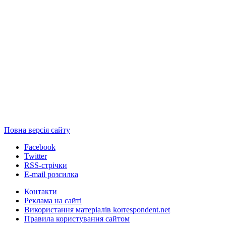
Повна версія сайту
Facebook
Twitter
RSS-стрічки
E-mail розсилка
Контакти
Реклама на сайті
Використання матеріалів korrespondent.net
Правила користування сайтом