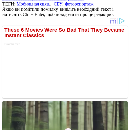
ТЕГИ:
Мобильная связь
,
СБУ
,
фоторепортаж
Якщо ви помітили помилку, виділіть необхідний текст і
натисніть Ctrl + Enter, щоб повідомити про це редакцію.