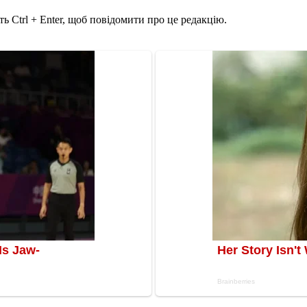
ь Ctrl + Enter, щоб повідомити про це редакцію.