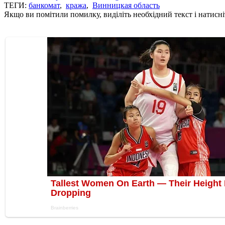
ТЕГИ:
банкомат
,
кража
,
Винницкая область
Якщо ви помітили помилку, виділіть необхідний текст і натисніт