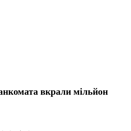
банкомата вкрали мільйон