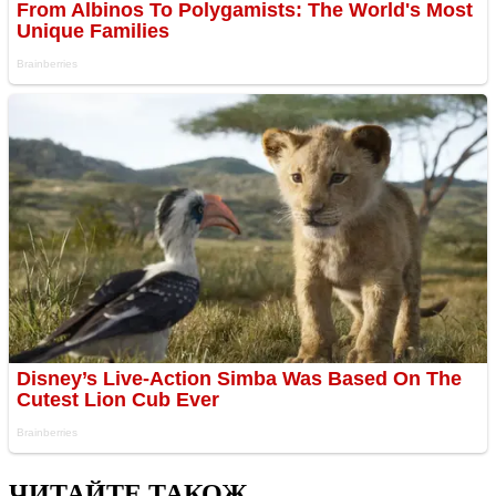
ЧИТАЙТЕ ТАКОЖ