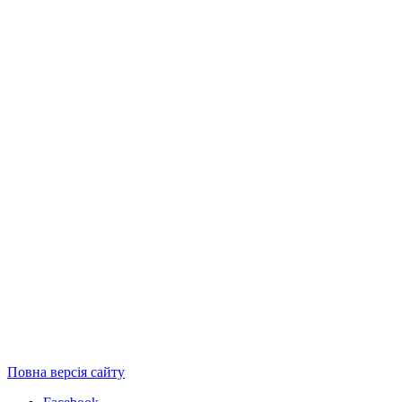
Повна версія сайту